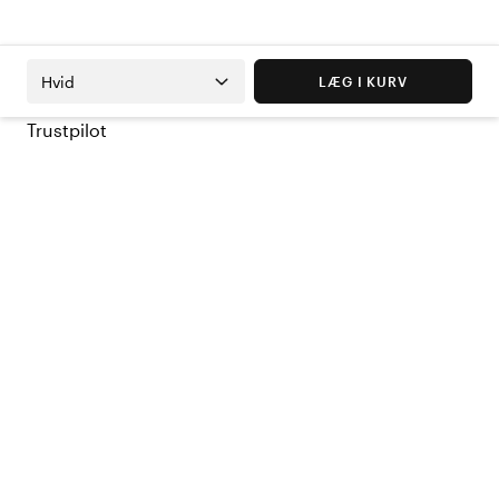
Hvid
LÆG I KURV
Trustpilot