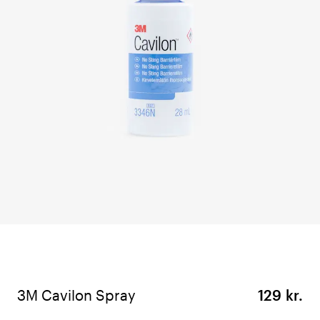
3M Cavilon Spray
129 kr.