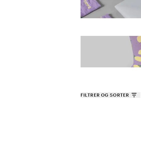
FILTRER OG SORTER