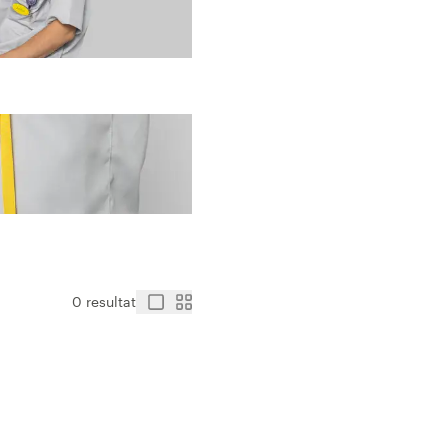
0 resultat