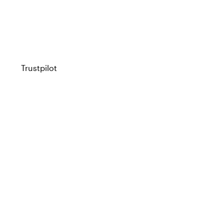
Trustpilot