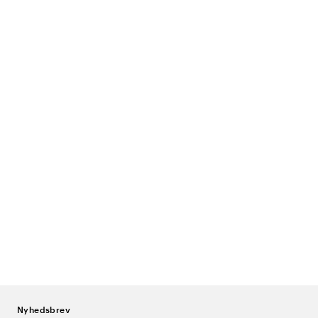
Nyhedsbrev