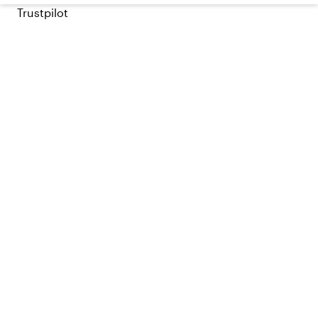
Trustpilot