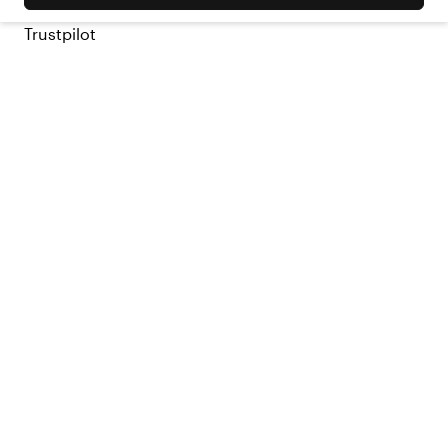
Trustpilot