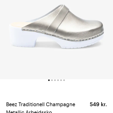
Beez Traditionell Champagne
549 kr.
Metallic Arbejdssko