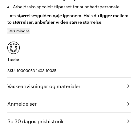
Arbejdssko specielt tilpasset for sundhedspersonale
Læs størrelsesguiden nøje igennem. Hvis du ligger mellem
to størrelser, anbefaler vi den større størrelse.
Læs mindre
Læder
SKU: 10000053-1403-10035
Vaskeanvisninger og materialer
Anmeldelser
Se 30 dages prishistorik