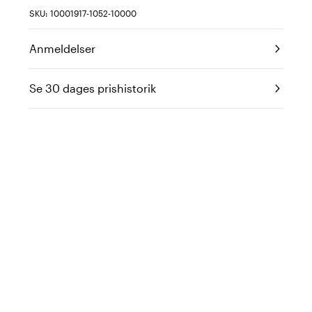
SKU: 10001917-1052-10000
Anmeldelser
Se 30 dages prishistorik